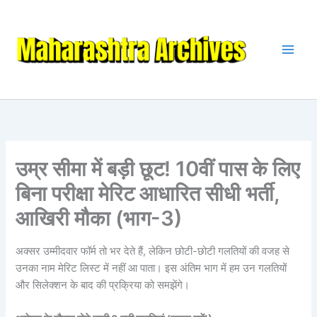
Skip
to
content
उम्र सीमा में बड़ी छूट! 10वीं पास के लिए
बिना परीक्षा मेरिट आधारित सीधी भर्ती,
आखिरी मौका (भाग-3)
अक्सर उम्मीदवार फॉर्म तो भर देते हैं, लेकिन छोटी-छोटी गलतियों की वजह से
उनका नाम मेरिट लिस्ट में नहीं आ पाता। इस अंतिम भाग में हम उन गलतियों
और सिलेक्शन के बाद की प्रक्रिया को समझेंगे।