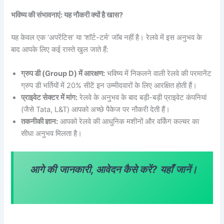
भविष्य की संभावनाएं: यह नौकरी क्यों है खास?
यह केवल एक ‘अपरेंटिस’ या ‘शॉर्ट-टर्म’ जॉब नहीं है। रेलवे में इस अनुभव के
बाद आपके लिए कई रास्ते खुल जाते हैं:
ग्रुप डी (Group D) में आरक्षण:
भविष्य में निकलने वाली रेलवे की परमानेंट
ग्रुप डी भर्तियों में 20% सीटें इन उम्मीदवारों के लिए आरक्षित होती हैं।
प्राइवेट सेक्टर में मांग:
रेलवे के अनुभव के बाद बड़ी-बड़ी प्राइवेट कंपनियां
(जैसे Tata, L&T) आपको अच्छे पैकेज पर नौकरी देती हैं।
तकनीकी ज्ञान:
आपको रेलवे की आधुनिक मशीनों और वर्किंग कल्चर का
सीधा अनुभव मिलता है।
आगे की जानकारी, आवेदन कैसे करें?
यहाँ जानें।