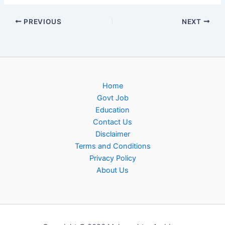
PREVIOUS
NEXT
Home
Govt Job
Education
Contact Us
Disclaimer
Terms and Conditions
Privacy Policy
About Us